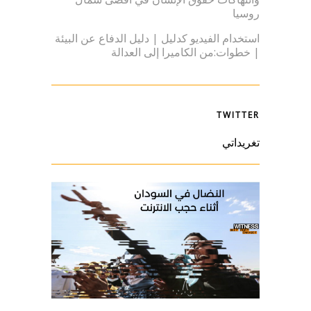
روسيا
استخدام الفيديو كدليل | دليل الدفاع عن البيئة
| خطوات:من الكاميرا إلى العدالة
TWITTER
تغريداتي