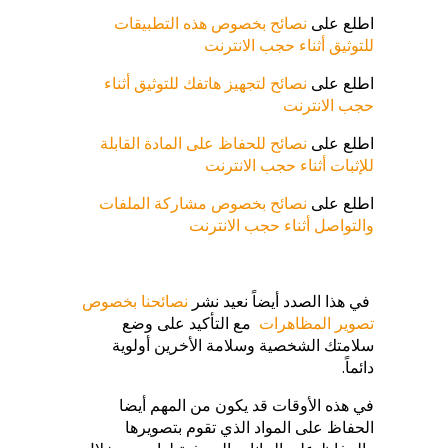
اطلع على
نصائح بخصوص هذه التطبيقات
للتوثيق أثناء حجب الانترنت
اطلع على
نصائح لتجهيز هاتفك للتوثيق أثناء
حجب الانترنت
اطلع على
نصائح للحفاظ على المادة القابلة
للإثبات أثناء حجب الانترنت
اطلع على
نصائح بخصوص مشاركة الملفات
والتواصل أثناء حجب الانترنت
في هذا الصدد أيضاً نعيد نشر
نصائحنا بخصوص
تصوير المظاهرات
مع التأكيد على وضع
سلامتك الشخصية وسلامة الأخرين أولوية
دائماً.
في هذه الأوقات قد يكون من المهم أيضا
الحفاظ على المواد الذي تقوم بتصويرها