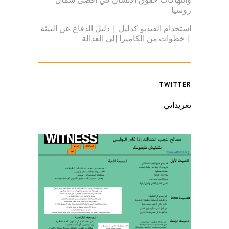
روسيا
استخدام الفيديو كدليل | دليل الدفاع عن البيئة
| خطوات:من الكاميرا إلى العدالة
TWITTER
تغريداتي