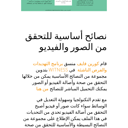
نصائح أساسية للتحقق
من الصور والفيديو
قام
كورين فايف
منسق
برنامج التهديدات
والفرص الناشئة
في
WITNESS
بتدوين
مجموعة من النصائح الأساسية يمكن من خلالها
التحقق من صحة وأصالة الفيديو أو الصور.
يمكنك التحميل المباشر للنصائح
من هنا
مع تقدم التكنولجيا وسهولة التعديل في
الوسائط سواء كانت صور أو فيديو أصبح
التحقق من أصالة الفيديو تحدي من التحديات.
في هذا الملف يمكن الإطلاع على مجموعة من
النصائح البسيطة والأساسية للتحقق من صحة