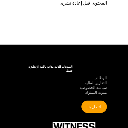
المحتوى قبل إعادة نشره.
الصفحات التالية متاحة باللغة الإنجليزية
فقط:
الوظائف
التقارير المالية
سياسة الخصوصية
مدونة السلوك
اتصل بنا