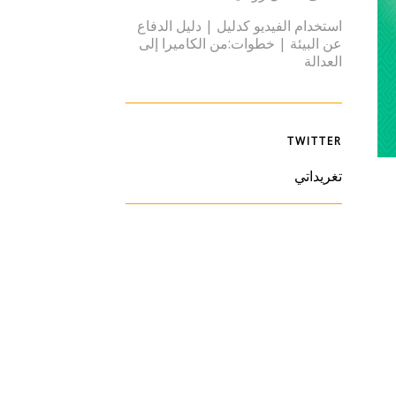
استخدام الفيديو كدليل | دليل الدفاع
عن البيئة | خطوات:من الكاميرا إلى
العدالة
TWITTER
تغريداتي