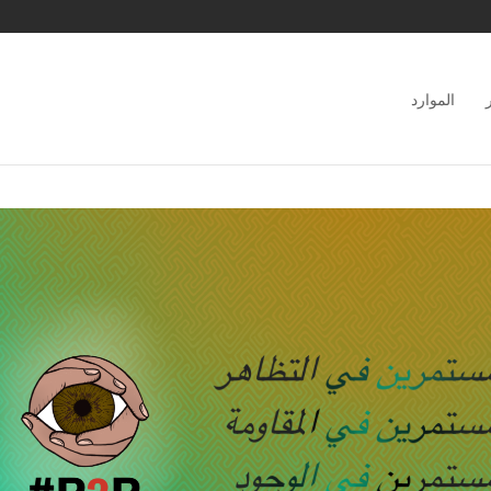
الموارد