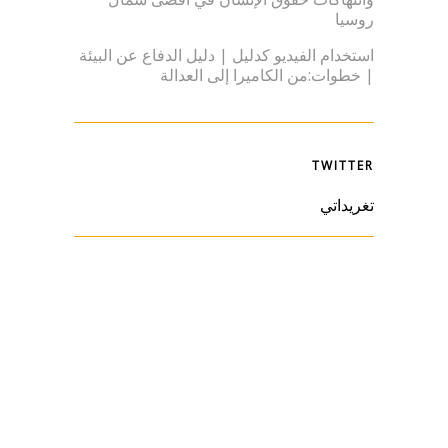
روسيا
استخدام الفيديو كدليل | دليل الدفاع عن البيئة
| خطوات:من الكاميرا إلى العدالة
TWITTER
تغريداتي