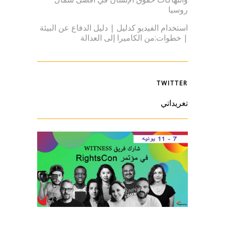
روسيا
استخدام الفيديو كدليل | دليل الدفاع عن البيئة
| خطوات:من الكاميرا إلى العدالة
TWITTER
تغريداتي