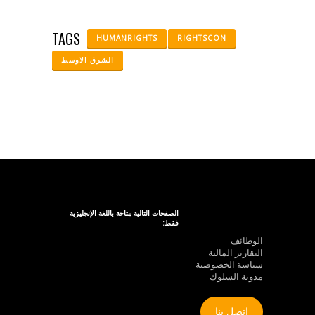
TAGS
HUMANRIGHTS
RIGHTSCON
الشرق الاوسط
الصفحات التالية متاحة باللغة الإنجليزية
فقط:
الوظائف
التقارير المالية
سياسة الخصوصية
مدونة السلوك
اتصل بنا