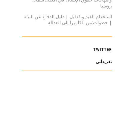
روسيا
استخدام الفيديو كدليل | دليل الدفاع عن البيئة
| خطوات:من الكاميرا إلى العدالة
TWITTER
تغريداتي