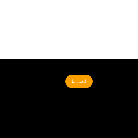
اتصل بنا