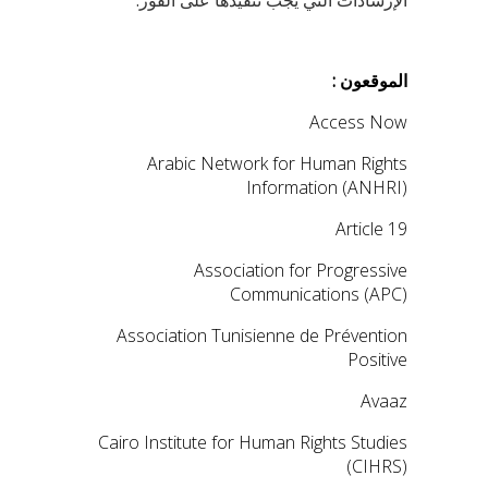
الموقعون :
Access Now
Arabic Network for Human Rights
Information (ANHRI)
Article 19
Association for Progressive
Communications (APC)
Association Tunisienne de Prévention
Positive
Avaaz
Cairo Institute for Human Rights Studies
(CIHRS)