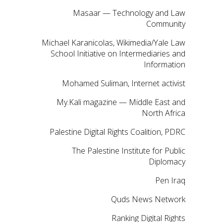
Masaar — Technology and Law
Community
Michael Karanicolas, Wikimedia/Yale Law
School Initiative on Intermediaries and
Information
Mohamed Suliman, Internet activist
My.Kali magazine — Middle East and
North Africa
Palestine Digital Rights Coalition, PDRC
The Palestine Institute for Public
Diplomacy
Pen Iraq
Quds News Network
Ranking Digital Rights