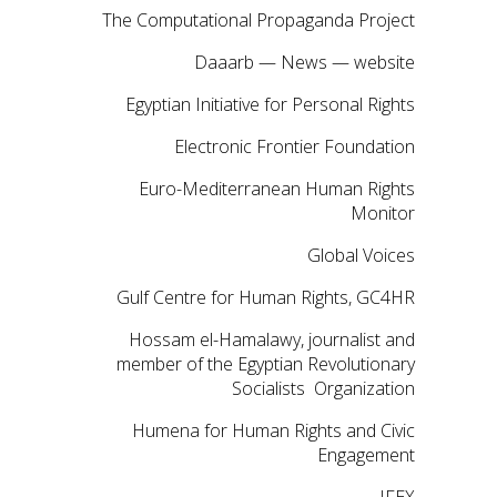
The Computational Propaganda Project
Daaarb — News — website
Egyptian Initiative for Personal Rights
Electronic Frontier Foundation
Euro-Mediterranean Human Rights
Monitor
Global Voices
Gulf Centre for Human Rights, GC4HR
Hossam el-Hamalawy, journalist and
member of the Egyptian Revolutionary
Socialists Organization
Humena for Human Rights and Civic
Engagement
IFEX