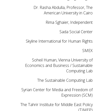
Dr. Rasha Abdulla, Professor, The
American University in Cairo
Rima Sghaier, Independent
Sada Social Center
Skyline International for Human Rights
SMEX
Soheil Human, Vienna University of
Economics and Business / Sustainable
Computing Lab
The Sustainable Computing Lab
Syrian Center for Media and Freedom of
Expression (SCM)
The Tahrir Institute for Middle East Policy
(TIMEP)