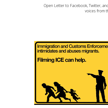
Open Letter to Facebook, Twitter, and 
voices from t