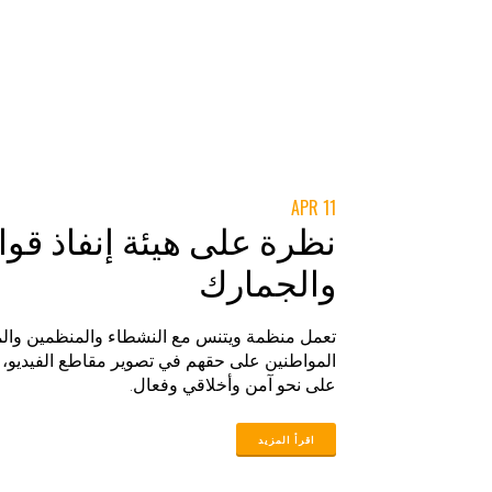
11 APR
نظرة على هيئة إنفاذ قوا
والجمارك
تعمل منظمة ويتنس مع النشطاء والمنظمين والمح
المواطنين على حقهم في تصوير مقاطع الفيديو، وت
على نحو آمن وأخلاقي وفعال.