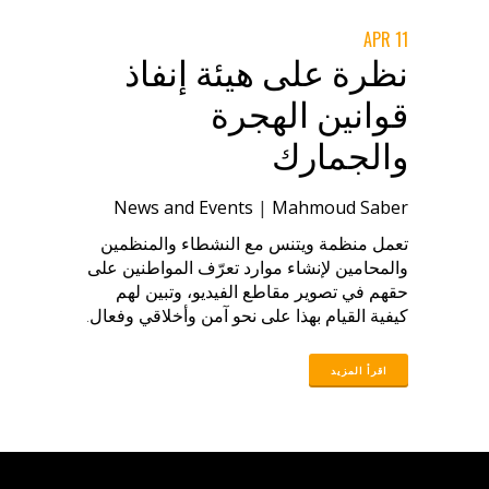
11 APR
نظرة على هيئة إنفاذ
قوانين الهجرة
والجمارك
News and Events
|
Mahmoud Saber
تعمل منظمة ويتنس مع النشطاء والمنظمين
والمحامين لإنشاء موارد تعرّف المواطنين على
حقهم في تصوير مقاطع الفيديو، وتبين لهم
كيفية القيام بهذا على نحو آمن وأخلاقي وفعال.