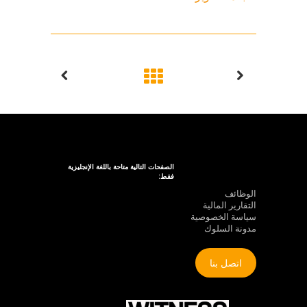
الصفحات التالية متاحة باللغة الإنجليزية
فقط:
الوظائف
التقارير المالية
سياسة الخصوصية
مدونة السلوك
اتصل بنا