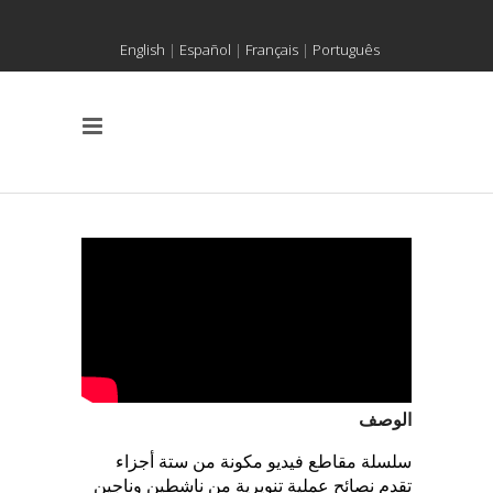
English
|
Español
|
Français
|
Português
الوصف
سلسلة مقاطع فيديو مكونة من ستة أجزاء
تقدم نصائح عملية تنويرية من ناشطين وناجين