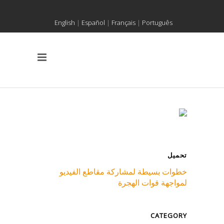
English
|
Español
|
Français
|
Português
تحميل
خطوات بسيطة لمشاركة مقاطع الفيديو
لمواجهة قوات الهجرة
CATEGORY