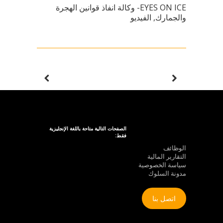
EYES ON ICE- وكالة انفاذ قوانين الهجرة
والجمارك, الفيديو
الصفحات التالية متاحة باللغة الإنجليزية
فقط:
الوظائف
التقارير المالية
سياسة الخصوصية
مدونة السلوك
اتصل بنا