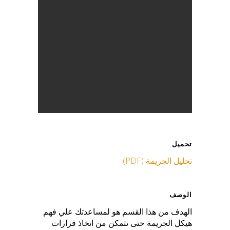
تحميل
تحليل الجريمة (PDF)
الوصف
الهدف من هذا القسم هو لمساعدتك علي فهم
هيكل الجريمة حتى تتمكن من اتخاذ قرارات