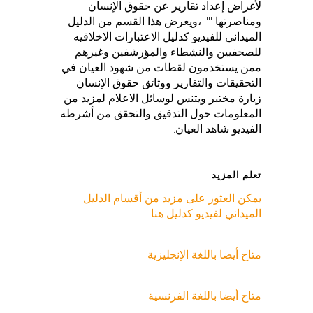
لأغراض إعداد تقارير عن حقوق الإنسان
ومناصرتها "" ،ويعرض هذا القسم من الدليل
الميداني للفيديو كدليل الاعتبارات الاخلاقيه
للصحفيين والنشطاء والمؤرشفين وغيرهم
ممن يستخدمون لقطات من شهود العيان في
التحقيقات والتقارير ووثائق حقوق الإنسان.
زيارة مختبر ويتنس لوسائل الاعلام لمزيد من
المعلومات حول التدقيق والتحقق من أشرطه
الفيديو شاهد العيان.
تعلم المزيد
يمكن العثور على مزيد من أقسام الدليل
الميداني لفيديو كدليل هنا
متاح أيضا باللغة الإنجليزية
متاح أيضا باللغة الفرنسية