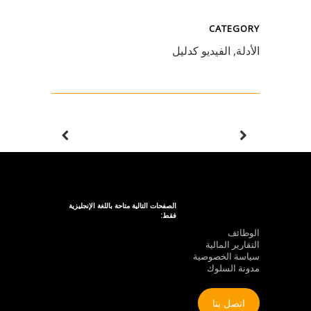
CATEGORY
الأدلة, الفيديو كدليل
الصفحات التالية متاحة باللغة الإنجليزية
فقط:
الوظائف
التقارير المالية
سياسة الخصوصية
مدونة السلوك
اتصل بنا