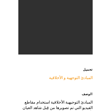
تحميل
المبادئ التوجهية و الأخلاقية
الوصف
المبادئ التوجيهية الأخلاقية استخدام مقاطع
الفيديو التي تم تصويرها من قِبل شاهد العيان