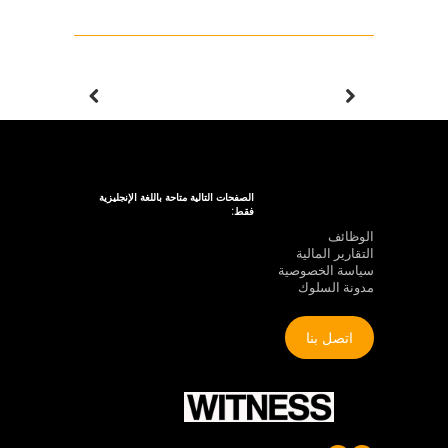
الصفحات التالية متاحة باللغة الإنجليزية
فقط:
الوظائف
التقارير المالية
سياسة الخصوصية
مدونة السلوك
اتصل بنا