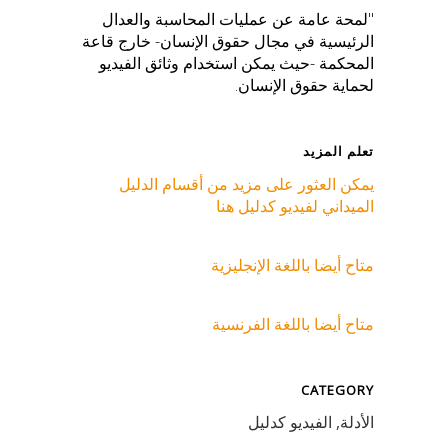
"لمحة عامة عن عمليات المحاسبة والعدال
الرئيسية في مجال حقوق الإنسان- خارج قاعة
المحكمة -حيث يمكن استخدام وثائق الفيديو
لحماية حقوق الإنسان.
تعلم المزيد
يمكن العثور على مزيد من أقسام الدليل
الميداني لفيديو كدليل هنا
متاح أيضا باللغة الإنجليزية
متاح أيضا باللغة الفرنسية
CATEGORY
الأدلة, الفيديو كدليل